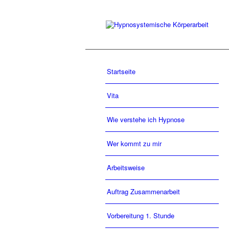
Startseite
Vita
Wie verstehe ich Hypnose
Wer kommt zu mir
Arbeitsweise
Auftrag Zusammenarbeit
Vorbereitung 1. Stunde