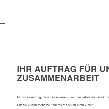
IHR AUFTRAG FÜR U
ZUSAMMENARBEIT
Mir ist es wichtig, dass Sie unsere Zusammenarbeit als nützlich u
Unsere Zusammenarbeit orientiert sich an Ihren Zielen.