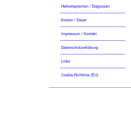
Heilversprechen / Diagnosen
Kosten / Dauer
Impressum / Kontakt
Datenschutzerklärung
Links
Cookie-Richtlinie (EU)