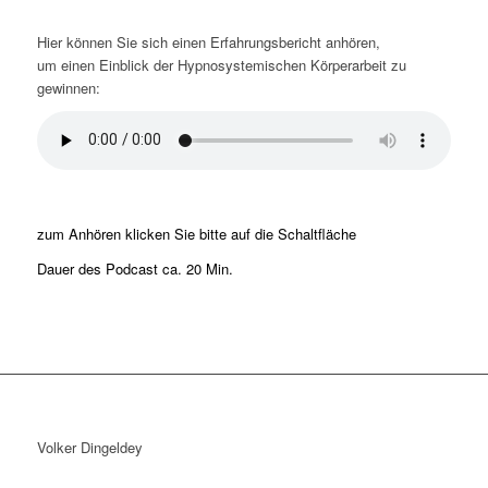
Hier können Sie sich einen Erfahrungsbericht anhören,
um einen Einblick der Hypnosystemischen Körperarbeit zu
gewinnen:
zum Anhören klicken Sie bitte auf die Schaltfläche
Dauer des Podcast ca. 20 Min.
Volker Dingeldey