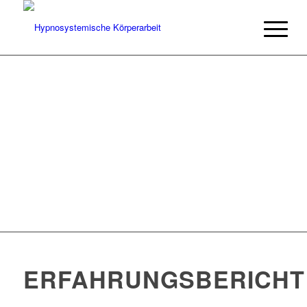
ERFAHRUNGSBERICHT